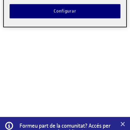
Configurar
×
Informació
Formeu part de la comunitat? Accés per